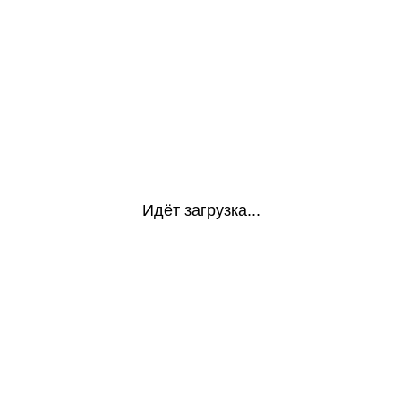
Идёт загрузка...