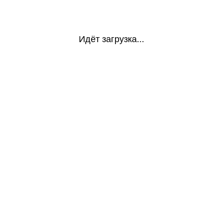
Идёт загрузка...