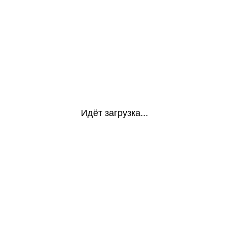
Идёт загрузка...