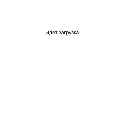
Идёт загрузка...