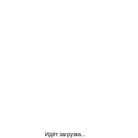
Идёт загрузка...