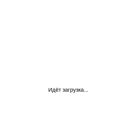
Идёт загрузка...