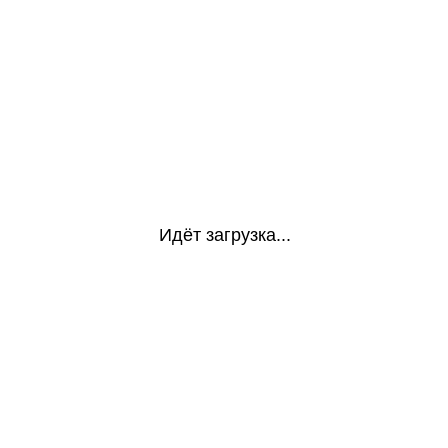
Идёт загрузка...