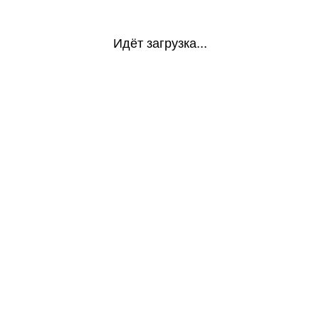
Идёт загрузка...