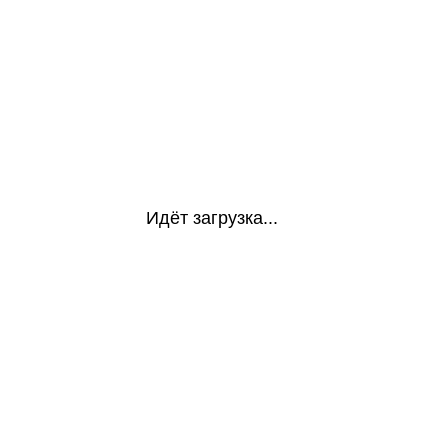
Идёт загрузка...