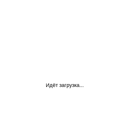
Идёт загрузка...