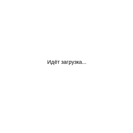
Идёт загрузка...