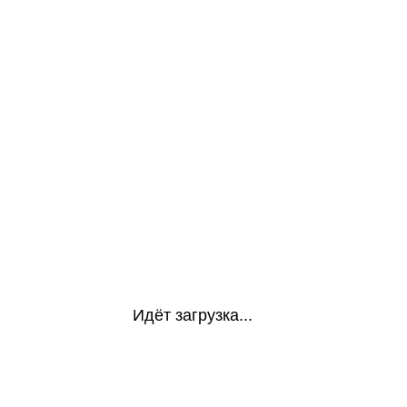
Идёт загрузка...