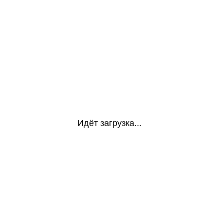
Идёт загрузка...