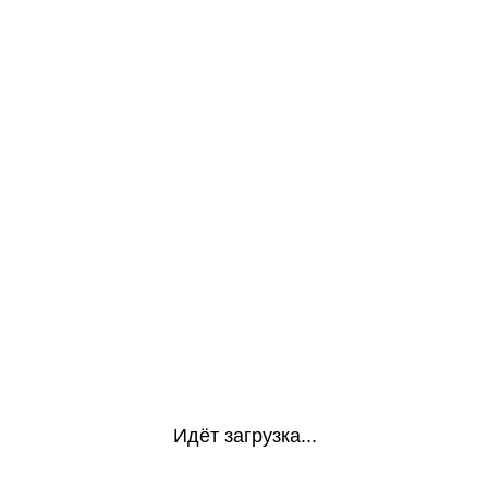
Идёт загрузка...