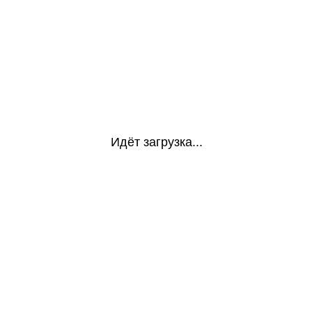
Идёт загрузка...