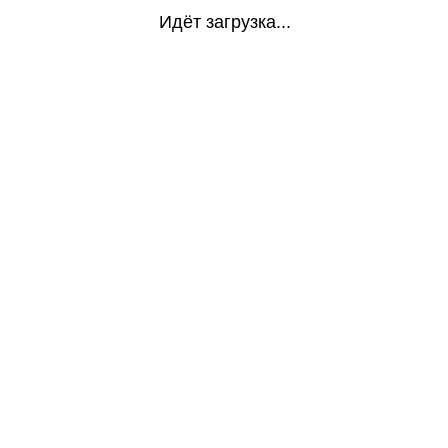
Идёт загрузка...