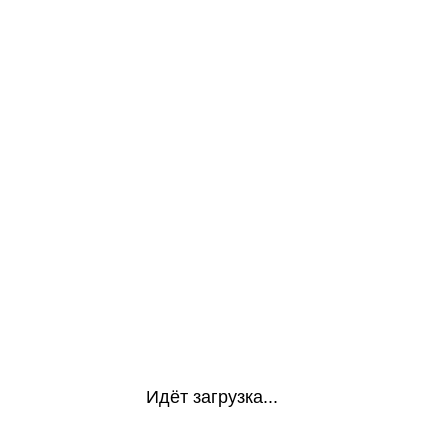
Идёт загрузка...