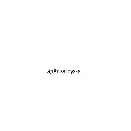
Идёт загрузка...