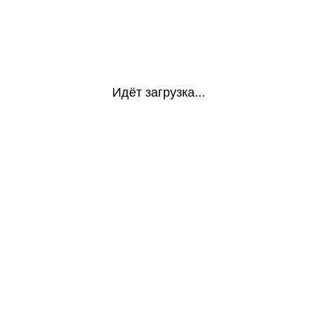
Идёт загрузка...