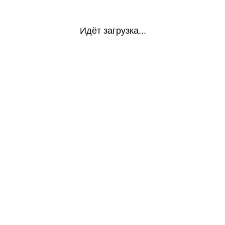
Идёт загрузка...