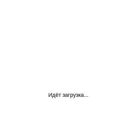
Идёт загрузка...