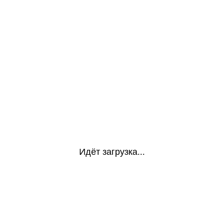
Идёт загрузка...