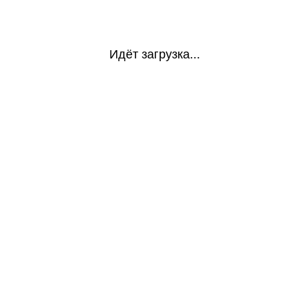
Идёт загрузка...