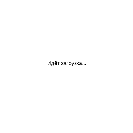
Идёт загрузка...