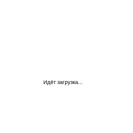
Идёт загрузка...