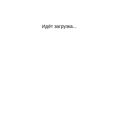
Идёт загрузка...