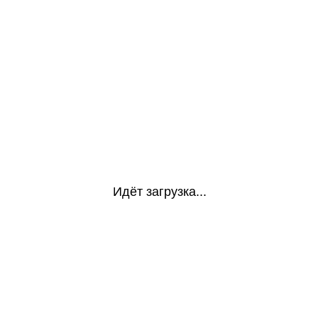
Идёт загрузка...