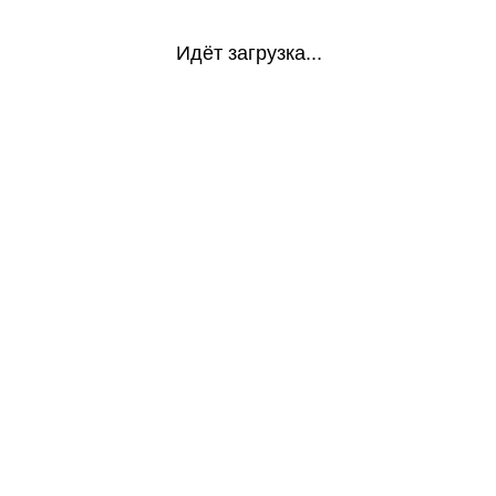
Идёт загрузка...