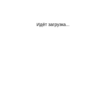
Идёт загрузка...