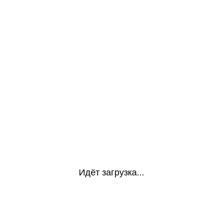
Идёт загрузка...