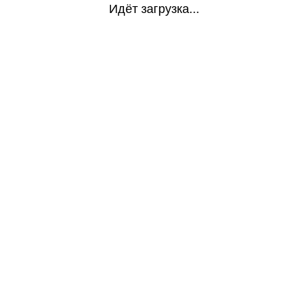
Идёт загрузка...