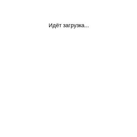
Идёт загрузка...