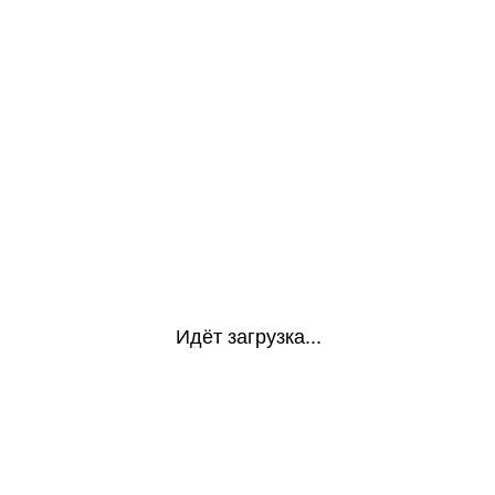
Идёт загрузка...