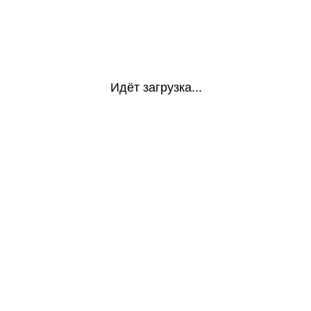
Идёт загрузка...