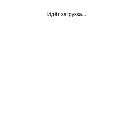
Идёт загрузка...