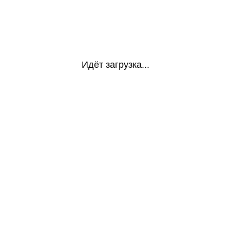
Идёт загрузка...