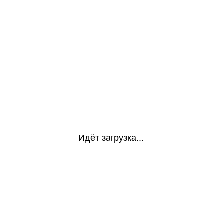
Идёт загрузка...