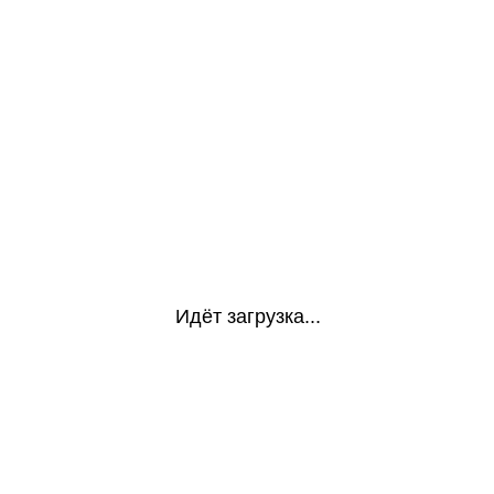
Идёт загрузка...