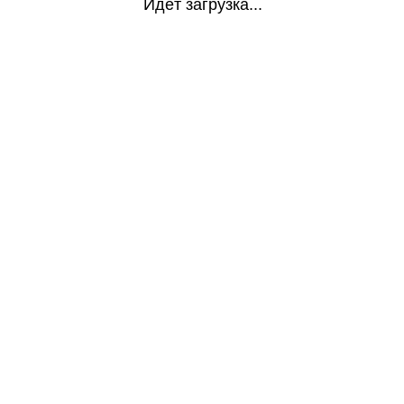
Идёт загрузка...