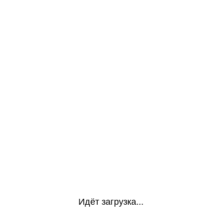
Идёт загрузка...