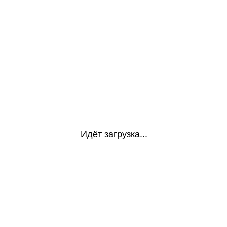
Идёт загрузка...