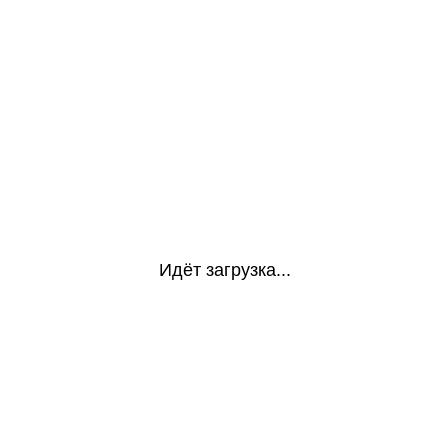
Идёт загрузка...