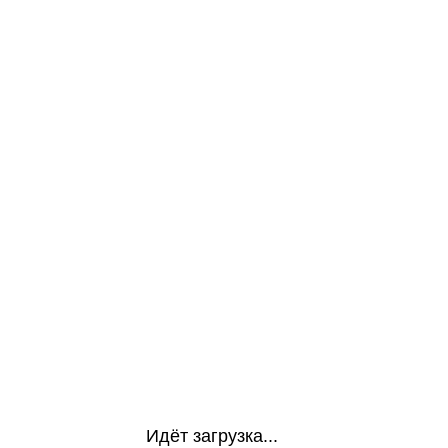
Идёт загрузка...