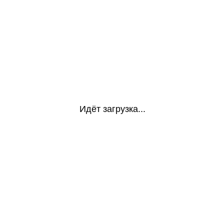
Идёт загрузка...