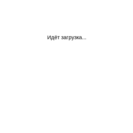
Идёт загрузка...