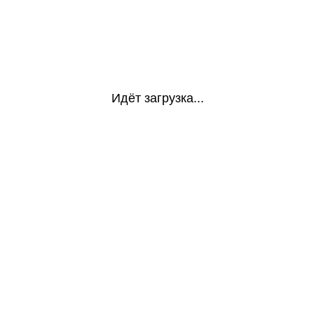
Идёт загрузка...