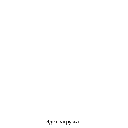
Идёт загрузка...