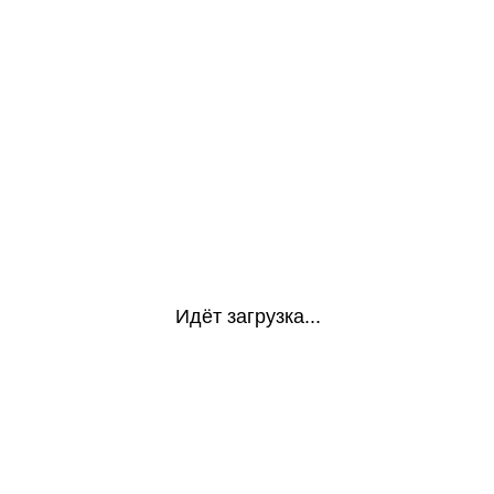
Идёт загрузка...