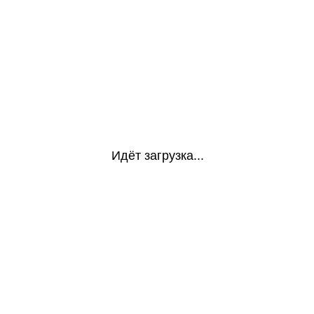
Идёт загрузка...