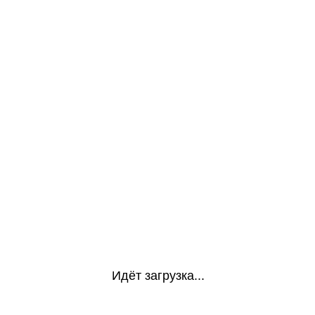
Идёт загрузка...